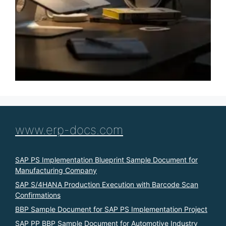
www.erp-docs.com
SAP PS Implementation Blueprint Sample Document for
Manufacturing Company
SAP S/4HANA Production Execution with Barcode Scan
Confirmations
BBP Sample Document for SAP PS Implementation Project
SAP PP BBP Sample Document for Automotive Industry