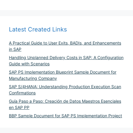
Latest Created Links
A Practical Guide to User Exits, BADIs, and Enhancements
in SAP
Handling Unplanned Delivery Costs in SAP: A Configuration
Guide with Scenarios
SAP PS Implementation Blueprint Sample Document for
Manufacturing Company
SAP S/4HANA: Understanding Production Execution Scan
Confirmations
Guía Paso a Paso: Creación de Datos Maestros Esenciales
en SAP PP
BBP Sample Document for SAP PS Implementation Project