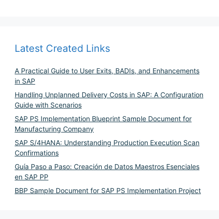
Latest Created Links
A Practical Guide to User Exits, BADIs, and Enhancements
in SAP
Handling Unplanned Delivery Costs in SAP: A Configuration
Guide with Scenarios
SAP PS Implementation Blueprint Sample Document for
Manufacturing Company
SAP S/4HANA: Understanding Production Execution Scan
Confirmations
Guía Paso a Paso: Creación de Datos Maestros Esenciales
en SAP PP
BBP Sample Document for SAP PS Implementation Project