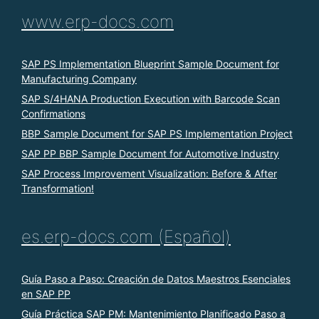
www.erp-docs.com
SAP PS Implementation Blueprint Sample Document for
Manufacturing Company
SAP S/4HANA Production Execution with Barcode Scan
Confirmations
BBP Sample Document for SAP PS Implementation Project
SAP PP BBP Sample Document for Automotive Industry
SAP Process Improvement Visualization: Before & After
Transformation!
es.erp-docs.com (Español)
Guía Paso a Paso: Creación de Datos Maestros Esenciales
en SAP PP
Guía Práctica SAP PM: Mantenimiento Planificado Paso a