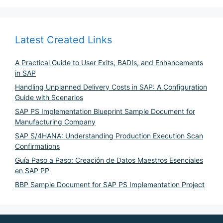
Latest Created Links
A Practical Guide to User Exits, BADIs, and Enhancements
in SAP
Handling Unplanned Delivery Costs in SAP: A Configuration
Guide with Scenarios
SAP PS Implementation Blueprint Sample Document for
Manufacturing Company
SAP S/4HANA: Understanding Production Execution Scan
Confirmations
Guía Paso a Paso: Creación de Datos Maestros Esenciales
en SAP PP
BBP Sample Document for SAP PS Implementation Project